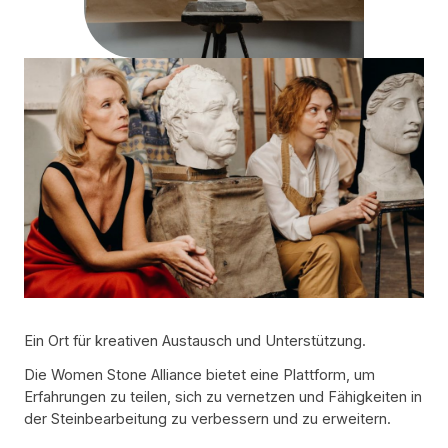
Ein Ort für kreativen Austausch und Unterstützung.
Die Women Stone Alliance bietet eine Plattform, um
Erfahrungen zu teilen, sich zu vernetzen und Fähigkeiten in
der Steinbearbeitung zu verbessern und zu erweitern.