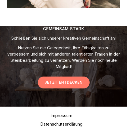
GEMEINSAM STARK
Schließen Sie sich unserer kreativen Gemeinschaft an!
Nutzen Sie die Gelegenheit, Ihre Fähigkeiten zu
verbessern und sich mit anderen talentierten Frauen in der
Steinbearbeitung zu vernetzen. Werden Sie noch heute
Mitglied!
JETZT ENTDECKEN
Impressum
Datenschutzerklärung