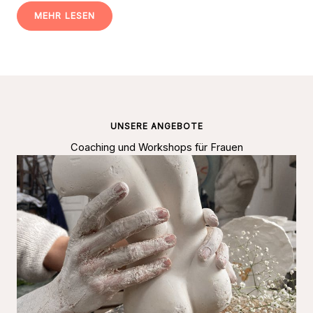
MEHR LESEN
UNSERE ANGEBOTE
Coaching und Workshops für Frauen