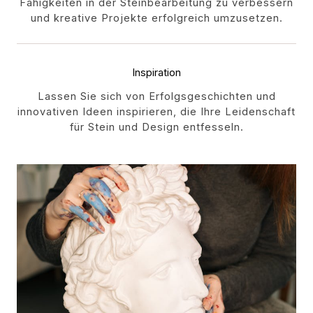
Fähigkeiten in der Steinbearbeitung zu verbessern
und kreative Projekte erfolgreich umzusetzen.
Inspiration
Lassen Sie sich von Erfolgsgeschichten und
innovativen Ideen inspirieren, die Ihre Leidenschaft
für Stein und Design entfesseln.