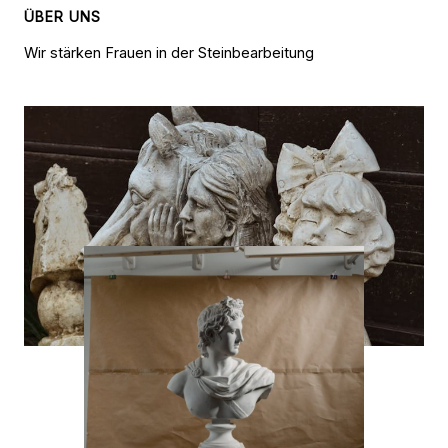
ÜBER UNS
Wir stärken Frauen in der Steinbearbeitung