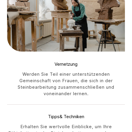
Vernetzung
Werden Sie Teil einer unterstützenden
Gemeinschaft von Frauen, die sich in der
Steinbearbeitung zusammenschließen und
voneinander lernen.
Tipps& Techniken
Erhalten Sie wertvolle Einblicke, um Ihre