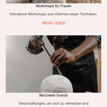
Workshops für Frauen
Interaktive Workshops zum Erlernen neuer Techniken.
MEHR LESEN
Netzwerk-Events
Veranstaltungen, um sich zu vernetzen und