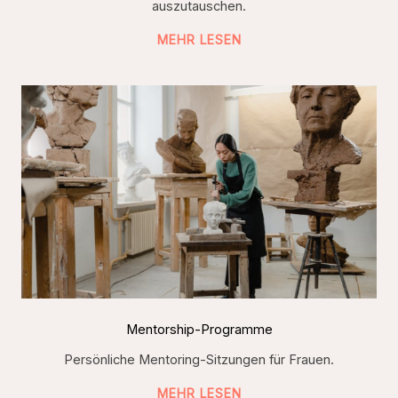
auszutauschen.
MEHR LESEN
Mentorship-Programme
Persönliche Mentoring-Sitzungen für Frauen.
MEHR LESEN