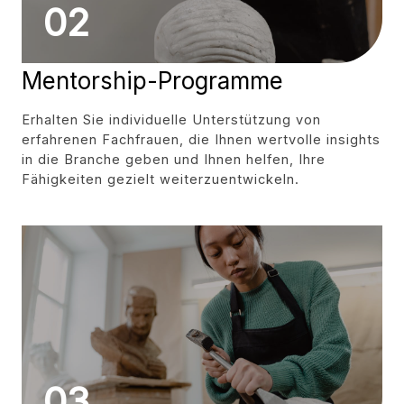
02
Mentorship-Programme
Erhalten Sie individuelle Unterstützung von
erfahrenen Fachfrauen, die Ihnen wertvolle insights
in die Branche geben und Ihnen helfen, Ihre
Fähigkeiten gezielt weiterzuentwickeln.
03