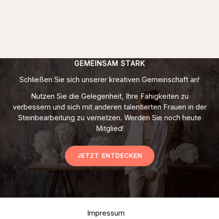
GEMEINSAM STARK
Schließen Sie sich unserer kreativen Gemeinschaft an!
Nutzen Sie die Gelegenheit, Ihre Fähigkeiten zu
verbessern und sich mit anderen talentierten Frauen in der
Steinbearbeitung zu vernetzen. Werden Sie noch heute
Mitglied!
JETZT ENTDECKEN
Impressum