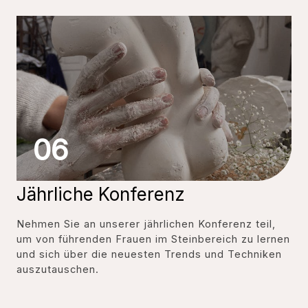
06
Jährliche Konferenz
Nehmen Sie an unserer jährlichen Konferenz teil,
um von führenden Frauen im Steinbereich zu lernen
und sich über die neuesten Trends und Techniken
auszutauschen.