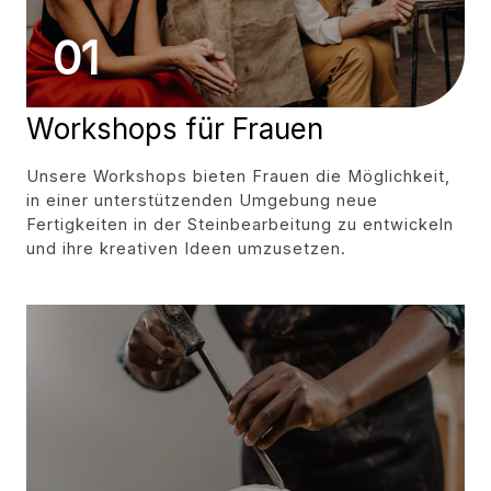
01
Workshops für Frauen
Unsere Workshops bieten Frauen die Möglichkeit,
in einer unterstützenden Umgebung neue
Fertigkeiten in der Steinbearbeitung zu entwickeln
und ihre kreativen Ideen umzusetzen.