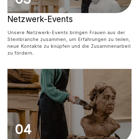
Netzwerk-Events
Unsere Netzwerk-Events bringen Frauen aus der
Steinbranche zusammen, um Erfahrungen zu teilen,
neue Kontakte zu knüpfen und die Zusammenarbeit
zu fördern.
04