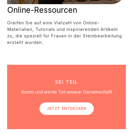
Online-Ressourcen
Greifen Sie auf eine Vielzahl von Online-
Materialien, Tutorials und inspirierenden Artikeln
zu, die speziell für Frauen in der Steinbearbeitung
erstellt wurden.
SEI TEIL
Komm und werde Teil unserer Gemeinschaft!
JETZT ENTDECKEN