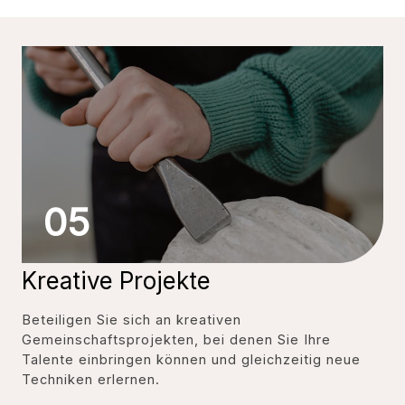
05
Kreative Projekte
Beteiligen Sie sich an kreativen
Gemeinschaftsprojekten, bei denen Sie Ihre
Talente einbringen können und gleichzeitig neue
Techniken erlernen.