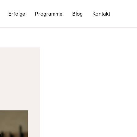
Erfolge
Programme
Blog
Kontakt