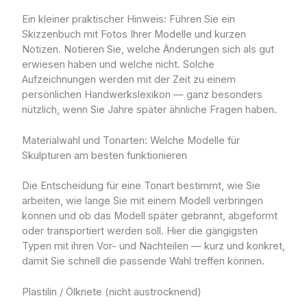
Ein kleiner praktischer Hinweis: Führen Sie ein
Skizzenbuch mit Fotos Ihrer Modelle und kurzen
Notizen. Notieren Sie, welche Änderungen sich als gut
erwiesen haben und welche nicht. Solche
Aufzeichnungen werden mit der Zeit zu einem
persönlichen Handwerkslexikon — ganz besonders
nützlich, wenn Sie Jahre später ähnliche Fragen haben.
Materialwahl und Tonarten: Welche Modelle für
Skulpturen am besten funktionieren
Die Entscheidung für eine Tonart bestimmt, wie Sie
arbeiten, wie lange Sie mit einem Modell verbringen
können und ob das Modell später gebrannt, abgeformt
oder transportiert werden soll. Hier die gängigsten
Typen mit ihren Vor- und Nachteilen — kurz und konkret,
damit Sie schnell die passende Wahl treffen können.
Plastilin / Ölknete (nicht austrocknend)