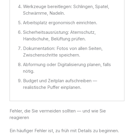
Werkzeuge bereitlegen: Schlingen, Spatel,
Schwämme, Nadeln.
Arbeitsplatz ergonomisch einrichten.
Sicherheitsausrüstung: Atemschutz,
Handschuhe, Belüftung prüfen.
Dokumentation: Fotos von allen Seiten,
Zwischenschritte speichern.
Abformung oder Digitalisierung planen, falls
nötig.
Budget und Zeitplan aufschreiben —
realistische Puffer einplanen.
Fehler, die Sie vermeiden sollten — und wie Sie
reagieren
Ein häufiger Fehler ist, zu früh mit Details zu beginnen.