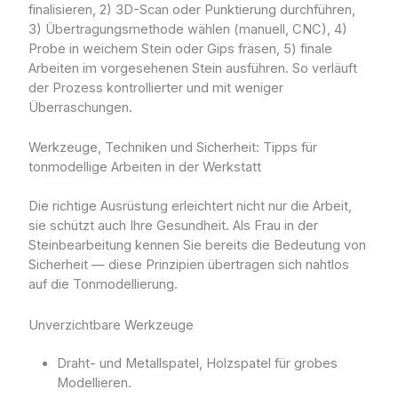
finalisieren, 2) 3D-Scan oder Punktierung durchführen,
3) Übertragungsmethode wählen (manuell, CNC), 4)
Probe in weichem Stein oder Gips fräsen, 5) finale
Arbeiten im vorgesehenen Stein ausführen. So verläuft
der Prozess kontrollierter und mit weniger
Überraschungen.
Werkzeuge, Techniken und Sicherheit: Tipps für
tonmodellige Arbeiten in der Werkstatt
Die richtige Ausrüstung erleichtert nicht nur die Arbeit,
sie schützt auch Ihre Gesundheit. Als Frau in der
Steinbearbeitung kennen Sie bereits die Bedeutung von
Sicherheit — diese Prinzipien übertragen sich nahtlos
auf die Tonmodellierung.
Unverzichtbare Werkzeuge
Draht- und Metallspatel, Holzspatel für grobes
Modellieren.