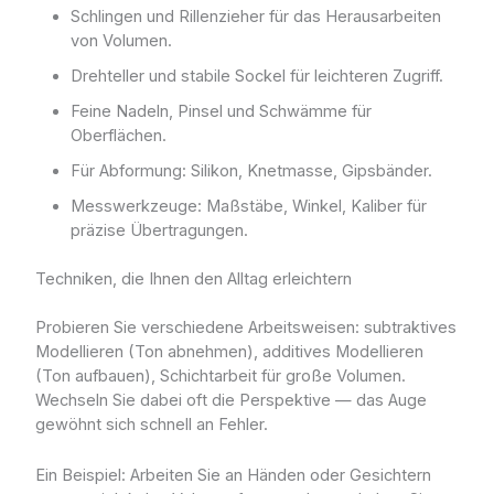
Schlingen und Rillenzieher für das Herausarbeiten
von Volumen.
Drehteller und stabile Sockel für leichteren Zugriff.
Feine Nadeln, Pinsel und Schwämme für
Oberflächen.
Für Abformung: Silikon, Knetmasse, Gipsbänder.
Messwerkzeuge: Maßstäbe, Winkel, Kaliber für
präzise Übertragungen.
Techniken, die Ihnen den Alltag erleichtern
Probieren Sie verschiedene Arbeitsweisen: subtraktives
Modellieren (Ton abnehmen), additives Modellieren
(Ton aufbauen), Schichtarbeit für große Volumen.
Wechseln Sie dabei oft die Perspektive — das Auge
gewöhnt sich schnell an Fehler.
Ein Beispiel: Arbeiten Sie an Händen oder Gesichtern