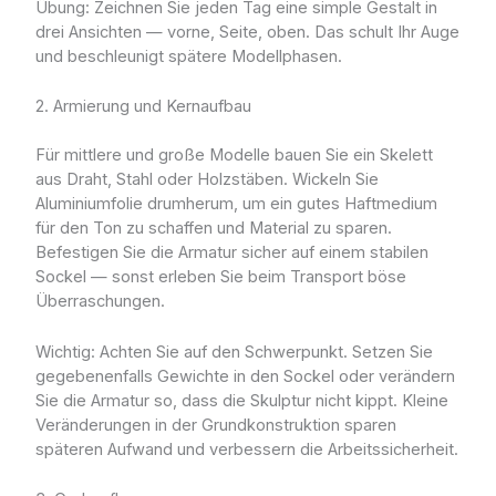
Übung: Zeichnen Sie jeden Tag eine simple Gestalt in
drei Ansichten — vorne, Seite, oben. Das schult Ihr Auge
und beschleunigt spätere Modellphasen.
2. Armierung und Kernaufbau
Für mittlere und große Modelle bauen Sie ein Skelett
aus Draht, Stahl oder Holzstäben. Wickeln Sie
Aluminiumfolie drumherum, um ein gutes Haftmedium
für den Ton zu schaffen und Material zu sparen.
Befestigen Sie die Armatur sicher auf einem stabilen
Sockel — sonst erleben Sie beim Transport böse
Überraschungen.
Wichtig: Achten Sie auf den Schwerpunkt. Setzen Sie
gegebenenfalls Gewichte in den Sockel oder verändern
Sie die Armatur so, dass die Skulptur nicht kippt. Kleine
Veränderungen in der Grundkonstruktion sparen
späteren Aufwand und verbessern die Arbeitssicherheit.