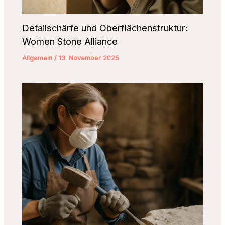
Detailschärfe und Oberflächenstruktur:
Women Stone Alliance
Allgemein
/
13. November 2025