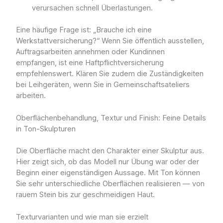
verursachen schnell Überlastungen.
Eine häufige Frage ist: „Brauche ich eine
Werkstattversicherung?“ Wenn Sie öffentlich ausstellen,
Auftragsarbeiten annehmen oder Kundinnen
empfangen, ist eine Haftpflichtversicherung
empfehlenswert. Klären Sie zudem die Zuständigkeiten
bei Leihgeräten, wenn Sie in Gemeinschaftsateliers
arbeiten.
Oberflächenbehandlung, Textur und Finish: Feine Details
in Ton-Skulpturen
Die Oberfläche macht den Charakter einer Skulptur aus.
Hier zeigt sich, ob das Modell nur Übung war oder der
Beginn einer eigenständigen Aussage. Mit Ton können
Sie sehr unterschiedliche Oberflächen realisieren — von
rauem Stein bis zur geschmeidigen Haut.
Texturvarianten und wie man sie erzielt