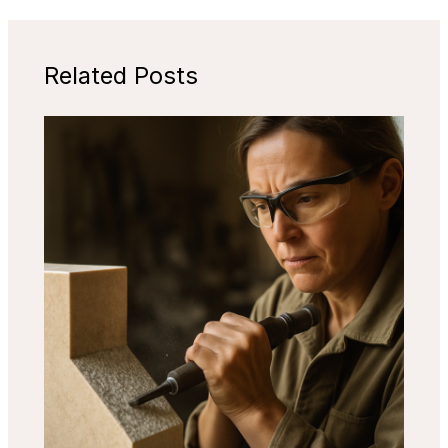
Related Posts