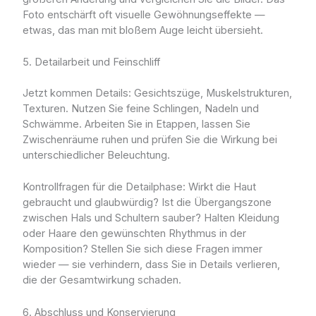
Foto entschärft oft visuelle Gewöhnungseffekte —
etwas, das man mit bloßem Auge leicht übersieht.
5. Detailarbeit und Feinschliff
Jetzt kommen Details: Gesichtszüge, Muskelstrukturen,
Texturen. Nutzen Sie feine Schlingen, Nadeln und
Schwämme. Arbeiten Sie in Etappen, lassen Sie
Zwischenräume ruhen und prüfen Sie die Wirkung bei
unterschiedlicher Beleuchtung.
Kontrollfragen für die Detailphase: Wirkt die Haut
gebraucht und glaubwürdig? Ist die Übergangszone
zwischen Hals und Schultern sauber? Halten Kleidung
oder Haare den gewünschten Rhythmus in der
Komposition? Stellen Sie sich diese Fragen immer
wieder — sie verhindern, dass Sie in Details verlieren,
die der Gesamtwirkung schaden.
6. Abschluss und Konservierung