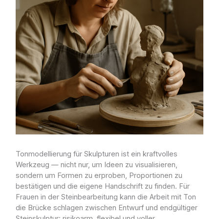
Tonmodellierung für Skulpturen ist ein kraftvolles
Werkzeug — nicht nur, um Ideen zu visualisieren,
sondern um Formen zu erproben, Proportionen zu
bestätigen und die eigene Handschrift zu finden. Für
Frauen in der Steinbearbeitung kann die Arbeit mit Ton
die Brücke schlagen zwischen Entwurf und endgültiger
Steinskulptur: risikoarm, flexibel und voller