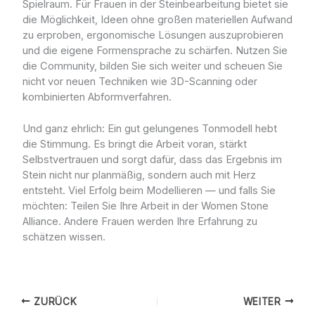
Spielraum. Für Frauen in der Steinbearbeitung bietet sie
die Möglichkeit, Ideen ohne großen materiellen Aufwand
zu erproben, ergonomische Lösungen auszuprobieren
und die eigene Formensprache zu schärfen. Nutzen Sie
die Community, bilden Sie sich weiter und scheuen Sie
nicht vor neuen Techniken wie 3D-Scanning oder
kombinierten Abformverfahren.
Und ganz ehrlich: Ein gut gelungenes Tonmodell hebt
die Stimmung. Es bringt die Arbeit voran, stärkt
Selbstvertrauen und sorgt dafür, dass das Ergebnis im
Stein nicht nur planmäßig, sondern auch mit Herz
entsteht. Viel Erfolg beim Modellieren — und falls Sie
möchten: Teilen Sie Ihre Arbeit in der Women Stone
Alliance. Andere Frauen werden Ihre Erfahrung zu
schätzen wissen.
ZURÜCK
WEITER