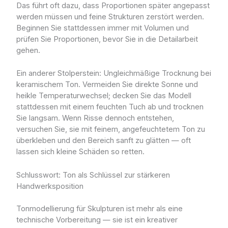
Das führt oft dazu, dass Proportionen später angepasst
werden müssen und feine Strukturen zerstört werden.
Beginnen Sie stattdessen immer mit Volumen und
prüfen Sie Proportionen, bevor Sie in die Detailarbeit
gehen.
Ein anderer Stolperstein: Ungleichmäßige Trocknung bei
keramischem Ton. Vermeiden Sie direkte Sonne und
heikle Temperaturwechsel; decken Sie das Modell
stattdessen mit einem feuchten Tuch ab und trocknen
Sie langsam. Wenn Risse dennoch entstehen,
versuchen Sie, sie mit feinem, angefeuchtetem Ton zu
überkleben und den Bereich sanft zu glätten — oft
lassen sich kleine Schäden so retten.
Schlusswort: Ton als Schlüssel zur stärkeren
Handwerksposition
Tonmodellierung für Skulpturen ist mehr als eine
technische Vorbereitung — sie ist ein kreativer