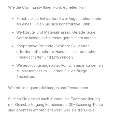
Wie die Community Ihnen konkret helfen kann
Feedback zu Entwürfen: Zwei Augen sehen mehr
als eines. Holen Sie sich konstruktive Kritik.
Werkzeug- und Materialsharing: Gerade teure
Geräte lassen sich besser gemeinsam nutzen.
Kooperative Projekte: Größere Skulpturen
erfordern oft mehrere Hände — hier entstehen
Freundschaften und Erfahrungen.
Weiterbildungsangebote: Von Einsteigerkursen bis
zu Masterclasses — lernen Sie vielfältige
Techniken.
Weiterbildungsempfehlungen und Ressourcen
Suchen Sie gezielt nach Kursen, die Tonmodellierung
mit Steinübertragung kombinieren. 3D-Scanning-Kurse
sind ebenfalls empfehlenswert, weil sie die Lücke