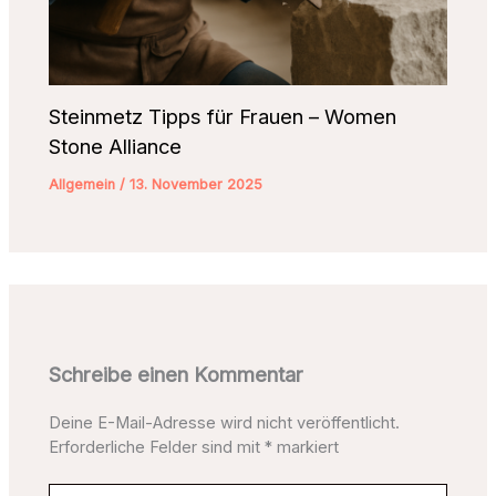
Steinmetz Tipps für Frauen – Women
Stone Alliance
Allgemein
/
13. November 2025
Schreibe einen Kommentar
Deine E-Mail-Adresse wird nicht veröffentlicht.
Erforderliche Felder sind mit
*
markiert
Hier