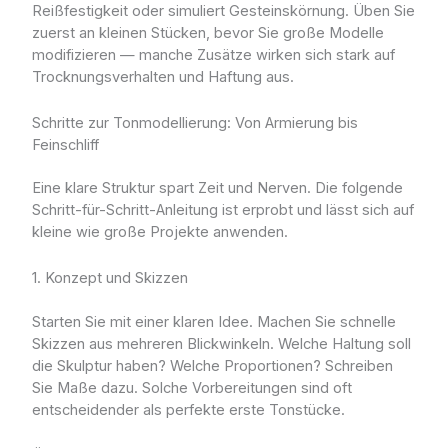
Reißfestigkeit oder simuliert Gesteinskörnung. Üben Sie
zuerst an kleinen Stücken, bevor Sie große Modelle
modifizieren — manche Zusätze wirken sich stark auf
Trocknungsverhalten und Haftung aus.
Schritte zur Tonmodellierung: Von Armierung bis
Feinschliff
Eine klare Struktur spart Zeit und Nerven. Die folgende
Schritt-für-Schritt-Anleitung ist erprobt und lässt sich auf
kleine wie große Projekte anwenden.
1. Konzept und Skizzen
Starten Sie mit einer klaren Idee. Machen Sie schnelle
Skizzen aus mehreren Blickwinkeln. Welche Haltung soll
die Skulptur haben? Welche Proportionen? Schreiben
Sie Maße dazu. Solche Vorbereitungen sind oft
entscheidender als perfekte erste Tonstücke.