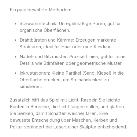
Ein paar bewährte Methoden:
Schwammtechnik: Unregelmäßige Poren, gut für
organische Oberflächen.
Drahtbürsten und Kämme: Erzeugen markante
Strukturen, ideal für Haar oder raue Kleidung.
Nadel- und Ritzmuster: Präzise Linien, gut für feine
Details wie Stirnfalten oder geometrische Muster.
Inkrustationen: Kleine Partikel (Sand, Kiesel) in die
Oberfläche drücken, um Steinähnlichkeit zu
simulieren.
Zusätzlich hilft das Spiel mit Licht: Raspeln Sie leichte
Kanten in Bereiche, die Licht fangen sollen, und glätten
Sie Senken, damit Schatten weicher fallen. Eine
bewusste Entscheidung über Maschen, Kerben und
Politur verändert die Lesart einer Skulptur entscheidend.