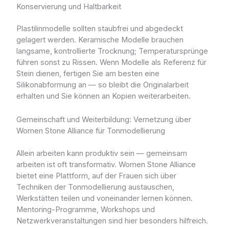
Konservierung und Haltbarkeit
Plastilinmodelle sollten staubfrei und abgedeckt
gelagert werden. Keramische Modelle brauchen
langsame, kontrollierte Trocknung; Temperatursprünge
führen sonst zu Rissen. Wenn Modelle als Referenz für
Stein dienen, fertigen Sie am besten eine
Silikonabformung an — so bleibt die Originalarbeit
erhalten und Sie können an Kopien weiterarbeiten.
Gemeinschaft und Weiterbildung: Vernetzung über
Women Stone Alliance für Tonmodellierung
Allein arbeiten kann produktiv sein — gemeinsam
arbeiten ist oft transformativ. Women Stone Alliance
bietet eine Plattform, auf der Frauen sich über
Techniken der Tonmodellierung austauschen,
Werkstätten teilen und voneinander lernen können.
Mentoring-Programme, Workshops und
Netzwerkveranstaltungen sind hier besonders hilfreich.