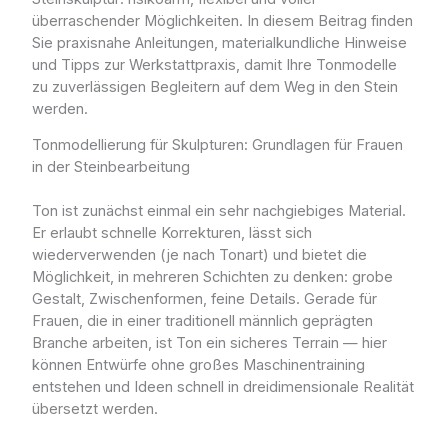
überraschender Möglichkeiten. In diesem Beitrag finden
Sie praxisnahe Anleitungen, materialkundliche Hinweise
und Tipps zur Werkstattpraxis, damit Ihre Tonmodelle
zu zuverlässigen Begleitern auf dem Weg in den Stein
werden.
Tonmodellierung für Skulpturen: Grundlagen für Frauen
in der Steinbearbeitung
Ton ist zunächst einmal ein sehr nachgiebiges Material.
Er erlaubt schnelle Korrekturen, lässt sich
wiederverwenden (je nach Tonart) und bietet die
Möglichkeit, in mehreren Schichten zu denken: grobe
Gestalt, Zwischenformen, feine Details. Gerade für
Frauen, die in einer traditionell männlich geprägten
Branche arbeiten, ist Ton ein sicheres Terrain — hier
können Entwürfe ohne großes Maschinentraining
entstehen und Ideen schnell in dreidimensionale Realität
übersetzt werden.