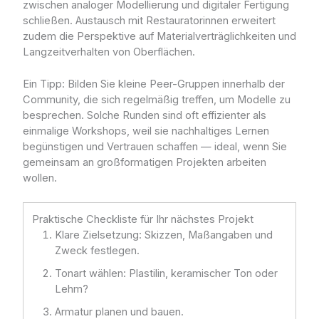
zwischen analoger Modellierung und digitaler Fertigung
schließen. Austausch mit Restauratorinnen erweitert
zudem die Perspektive auf Materialverträglichkeiten und
Langzeitverhalten von Oberflächen.
Ein Tipp: Bilden Sie kleine Peer-Gruppen innerhalb der
Community, die sich regelmäßig treffen, um Modelle zu
besprechen. Solche Runden sind oft effizienter als
einmalige Workshops, weil sie nachhaltiges Lernen
begünstigen und Vertrauen schaffen — ideal, wenn Sie
gemeinsam an großformatigen Projekten arbeiten
wollen.
Praktische Checkliste für Ihr nächstes Projekt
Klare Zielsetzung: Skizzen, Maßangaben und
Zweck festlegen.
Tonart wählen: Plastilin, keramischer Ton oder
Lehm?
Armatur planen und bauen.