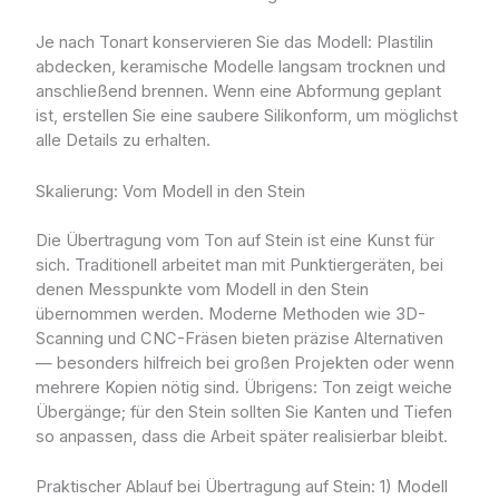
Je nach Tonart konservieren Sie das Modell: Plastilin
abdecken, keramische Modelle langsam trocknen und
anschließend brennen. Wenn eine Abformung geplant
ist, erstellen Sie eine saubere Silikonform, um möglichst
alle Details zu erhalten.
Skalierung: Vom Modell in den Stein
Die Übertragung vom Ton auf Stein ist eine Kunst für
sich. Traditionell arbeitet man mit Punktiergeräten, bei
denen Messpunkte vom Modell in den Stein
übernommen werden. Moderne Methoden wie 3D-
Scanning und CNC-Fräsen bieten präzise Alternativen
— besonders hilfreich bei großen Projekten oder wenn
mehrere Kopien nötig sind. Übrigens: Ton zeigt weiche
Übergänge; für den Stein sollten Sie Kanten und Tiefen
so anpassen, dass die Arbeit später realisierbar bleibt.
Praktischer Ablauf bei Übertragung auf Stein: 1) Modell