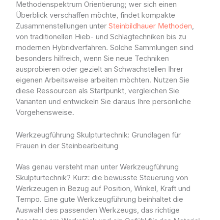
Methodenspektrum Orientierung; wer sich einen
Überblick verschaffen möchte, findet kompakte
Zusammenstellungen unter
Steinbildhauer Methoden
,
von traditionellen Hieb- und Schlagtechniken bis zu
modernen Hybridverfahren. Solche Sammlungen sind
besonders hilfreich, wenn Sie neue Techniken
ausprobieren oder gezielt an Schwachstellen Ihrer
eigenen Arbeitsweise arbeiten möchten. Nutzen Sie
diese Ressourcen als Startpunkt, vergleichen Sie
Varianten und entwickeln Sie daraus Ihre persönliche
Vorgehensweise.
Werkzeugführung Skulpturtechnik: Grundlagen für
Frauen in der Steinbearbeitung
Was genau versteht man unter Werkzeugführung
Skulpturtechnik? Kurz: die bewusste Steuerung von
Werkzeugen in Bezug auf Position, Winkel, Kraft und
Tempo. Eine gute Werkzeugführung beinhaltet die
Auswahl des passenden Werkzeugs, das richtige