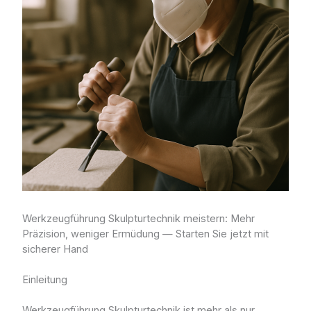
Werkzeugführung Skulpturtechnik meistern: Mehr
Präzision, weniger Ermüdung — Starten Sie jetzt mit
sicherer Hand
Einleitung
Werkzeugführung Skulpturtechnik ist mehr als nur