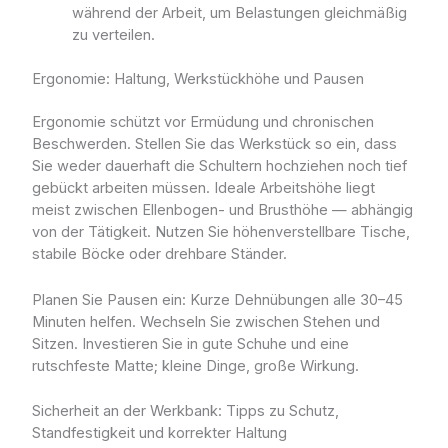
während der Arbeit, um Belastungen gleichmäßig
zu verteilen.
Ergonomie: Haltung, Werkstückhöhe und Pausen
Ergonomie schützt vor Ermüdung und chronischen
Beschwerden. Stellen Sie das Werkstück so ein, dass
Sie weder dauerhaft die Schultern hochziehen noch tief
gebückt arbeiten müssen. Ideale Arbeitshöhe liegt
meist zwischen Ellenbogen- und Brusthöhe — abhängig
von der Tätigkeit. Nutzen Sie höhenverstellbare Tische,
stabile Böcke oder drehbare Ständer.
Planen Sie Pausen ein: Kurze Dehnübungen alle 30–45
Minuten helfen. Wechseln Sie zwischen Stehen und
Sitzen. Investieren Sie in gute Schuhe und eine
rutschfeste Matte; kleine Dinge, große Wirkung.
Sicherheit an der Werkbank: Tipps zu Schutz,
Standfestigkeit und korrekter Haltung