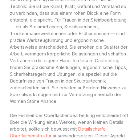
Technik: Sie ist die Kunst, Kraft, Gefühl und Verstand so
zu verbinden, dass aus einem rohen Block eine Form
entsteht, die spricht. Für Frauen in der Steinbearbeitung
— ob als Steinmetzinnen, Steinhauerinnen,
Trockenmauerwerkerinnen oder Bildhauerinnen — sind
präzise Werkzeugführung und ergonomische
Arbeitsweise entscheidend. Sie erhöhen die Qualität der
Arbeit, verringern körperliche Belastungen und schaffen
Vertrauen in die eigene Hand. In diesem Gastbeitrag
finden Sie praxisnahe Anleitungen, ergonomische Tipps,
Sicherheitsregeln und Übungen, die speziell auf die
Bedürfnisse von Frauen in der Skulpturtechnik
zugeschnitten sind. Sie erhalten außerdem Hinweise zu
Spezialwerkzeugen und zur Vernetzung innerhalb der
Women Stone Alliance.
Die Feinheit der Oberflächenbearbeitung entscheidet oft
über die Wirkung eines Werkes; wer an kleinen Details
arbeitet, sollte sich bewusst mit
Detailschärfe
Oberflächenstruktur
auseinandersetzen. Dieser Aspekt