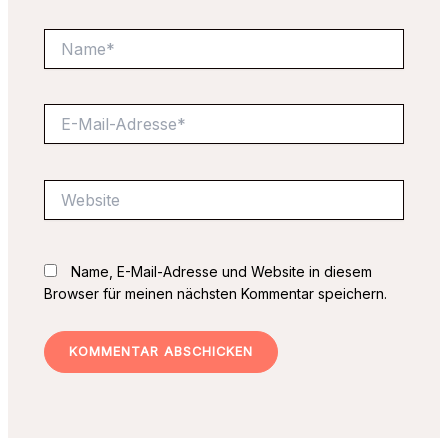
Name*
E-
Mail-
Adresse*
Website
Name, E-Mail-Adresse und Website in diesem
Browser für meinen nächsten Kommentar speichern.