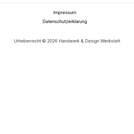
Impressum
Datenschutzerklärung
Urheberrecht © 2026 Handwerk & Design Werkstatt