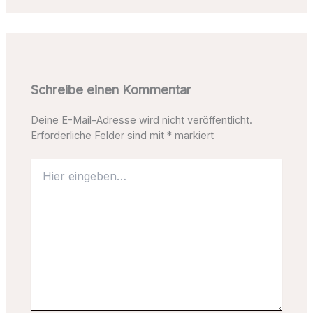
Schreibe einen Kommentar
Deine E-Mail-Adresse wird nicht veröffentlicht.
Erforderliche Felder sind mit
*
markiert
Hier
eingeben…