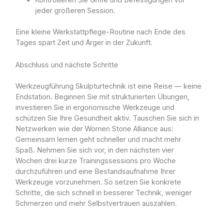
Kontrollieren Sie Griffe und Befestigungen vor
jeder größeren Session.
Eine kleine Werkstattpflege-Routine nach Ende des
Tages spart Zeit und Ärger in der Zukunft.
Abschluss und nächste Schritte
Werkzeugführung Skulpturtechnik ist eine Reise — keine
Endstation. Beginnen Sie mit strukturierten Übungen,
investieren Sie in ergonomische Werkzeuge und
schützen Sie Ihre Gesundheit aktiv. Tauschen Sie sich in
Netzwerken wie der Women Stone Alliance aus:
Gemeinsam lernen geht schneller und macht mehr
Spaß. Nehmen Sie sich vor, in den nächsten vier
Wochen drei kurze Trainingssessions pro Woche
durchzuführen und eine Bestandsaufnahme Ihrer
Werkzeuge vorzunehmen. So setzen Sie konkrete
Schritte, die sich schnell in besserer Technik, weniger
Schmerzen und mehr Selbstvertrauen auszahlen.