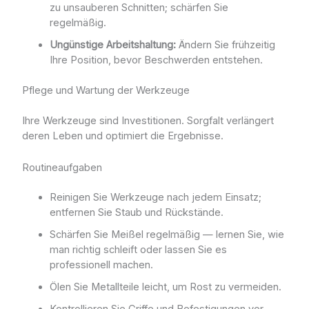
zu unsauberen Schnitten; schärfen Sie
regelmäßig.
Ungünstige Arbeitshaltung:
Ändern Sie frühzeitig
Ihre Position, bevor Beschwerden entstehen.
Pflege und Wartung der Werkzeuge
Ihre Werkzeuge sind Investitionen. Sorgfalt verlängert
deren Leben und optimiert die Ergebnisse.
Routineaufgaben
Reinigen Sie Werkzeuge nach jedem Einsatz;
entfernen Sie Staub und Rückstände.
Schärfen Sie Meißel regelmäßig — lernen Sie, wie
man richtig schleift oder lassen Sie es
professionell machen.
Ölen Sie Metallteile leicht, um Rost zu vermeiden.