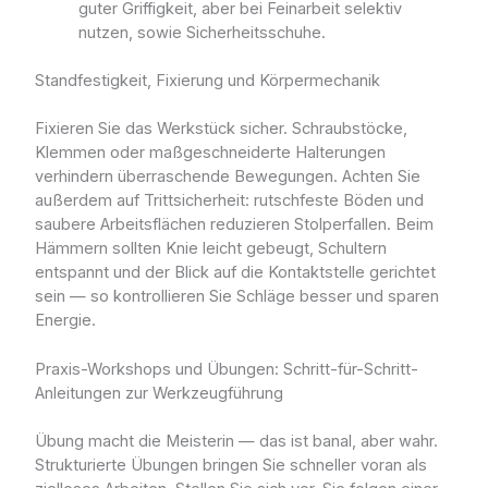
guter Griffigkeit, aber bei Feinarbeit selektiv
nutzen, sowie Sicherheitsschuhe.
Standfestigkeit, Fixierung und Körpermechanik
Fixieren Sie das Werkstück sicher. Schraubstöcke,
Klemmen oder maßgeschneiderte Halterungen
verhindern überraschende Bewegungen. Achten Sie
außerdem auf Trittsicherheit: rutschfeste Böden und
saubere Arbeitsflächen reduzieren Stolperfallen. Beim
Hämmern sollten Knie leicht gebeugt, Schultern
entspannt und der Blick auf die Kontaktstelle gerichtet
sein — so kontrollieren Sie Schläge besser und sparen
Energie.
Praxis-Workshops und Übungen: Schritt-für-Schritt-
Anleitungen zur Werkzeugführung
Übung macht die Meisterin — das ist banal, aber wahr.
Strukturierte Übungen bringen Sie schneller voran als