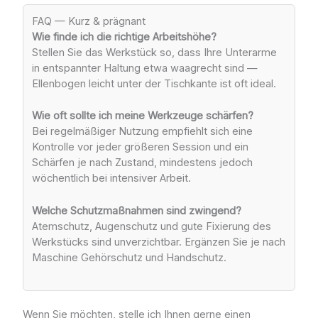
FAQ — Kurz & prägnant
Wie finde ich die richtige Arbeitshöhe?
Stellen Sie das Werkstück so, dass Ihre Unterarme
in entspannter Haltung etwa waagrecht sind —
Ellenbogen leicht unter der Tischkante ist oft ideal.
Wie oft sollte ich meine Werkzeuge schärfen?
Bei regelmäßiger Nutzung empfiehlt sich eine
Kontrolle vor jeder größeren Session und ein
Schärfen je nach Zustand, mindestens jedoch
wöchentlich bei intensiver Arbeit.
Welche Schutzmaßnahmen sind zwingend?
Atemschutz, Augenschutz und gute Fixierung des
Werkstücks sind unverzichtbar. Ergänzen Sie je nach
Maschine Gehörschutz und Handschutz.
Wenn Sie möchten, stelle ich Ihnen gerne einen