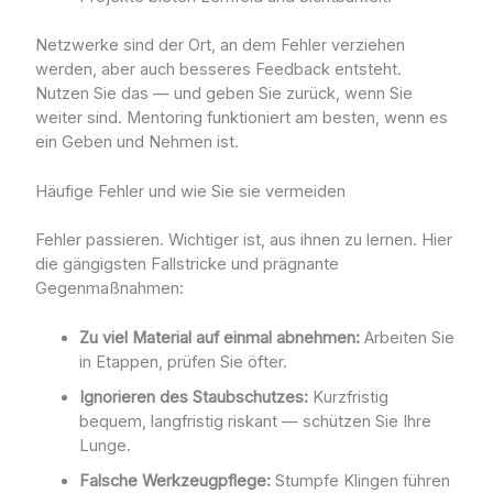
Netzwerke sind der Ort, an dem Fehler verziehen
werden, aber auch besseres Feedback entsteht.
Nutzen Sie das — und geben Sie zurück, wenn Sie
weiter sind. Mentoring funktioniert am besten, wenn es
ein Geben und Nehmen ist.
Häufige Fehler und wie Sie sie vermeiden
Fehler passieren. Wichtiger ist, aus ihnen zu lernen. Hier
die gängigsten Fallstricke und prägnante
Gegenmaßnahmen:
Zu viel Material auf einmal abnehmen:
Arbeiten Sie
in Etappen, prüfen Sie öfter.
Ignorieren des Staubschutzes:
Kurzfristig
bequem, langfristig riskant — schützen Sie Ihre
Lunge.
Falsche Werkzeugpflege:
Stumpfe Klingen führen