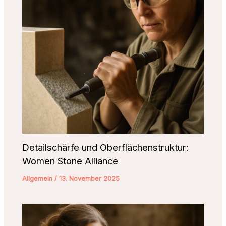
Detailschärfe und Oberflächenstruktur:
Women Stone Alliance
Allgemein
/
13. November 2025