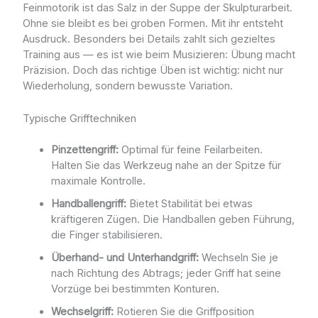
Feinmotorik ist das Salz in der Suppe der Skulpturarbeit.
Ohne sie bleibt es bei groben Formen. Mit ihr entsteht
Ausdruck. Besonders bei Details zahlt sich gezieltes
Training aus — es ist wie beim Musizieren: Übung macht
Präzision. Doch das richtige Üben ist wichtig: nicht nur
Wiederholung, sondern bewusste Variation.
Typische Grifftechniken
Pinzettengriff:
Optimal für feine Feilarbeiten.
Halten Sie das Werkzeug nahe an der Spitze für
maximale Kontrolle.
Handballengriff:
Bietet Stabilität bei etwas
kräftigeren Zügen. Die Handballen geben Führung,
die Finger stabilisieren.
Überhand- und Unterhandgriff:
Wechseln Sie je
nach Richtung des Abtrags; jeder Griff hat seine
Vorzüge bei bestimmten Konturen.
Wechselgriff:
Rotieren Sie die Griffposition