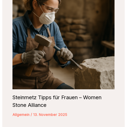
Steinmetz Tipps für Frauen – Women
Stone Alliance
Allgemein
/
13. November 2025