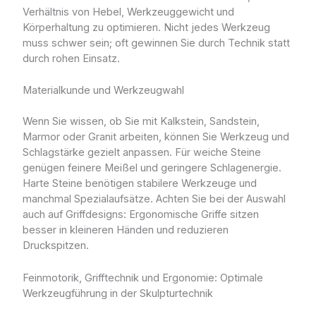
Verhältnis von Hebel, Werkzeuggewicht und
Körperhaltung zu optimieren. Nicht jedes Werkzeug
muss schwer sein; oft gewinnen Sie durch Technik statt
durch rohen Einsatz.
Materialkunde und Werkzeugwahl
Wenn Sie wissen, ob Sie mit Kalkstein, Sandstein,
Marmor oder Granit arbeiten, können Sie Werkzeug und
Schlagstärke gezielt anpassen. Für weiche Steine
genügen feinere Meißel und geringere Schlagenergie.
Harte Steine benötigen stabilere Werkzeuge und
manchmal Spezialaufsätze. Achten Sie bei der Auswahl
auch auf Griffdesigns: Ergonomische Griffe sitzen
besser in kleineren Händen und reduzieren
Druckspitzen.
Feinmotorik, Grifftechnik und Ergonomie: Optimale
Werkzeugführung in der Skulpturtechnik