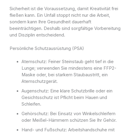
Sicherheit ist die Voraussetzung, damit Kreativität frei
fließen kann. Ein Unfall stoppt nicht nur die Arbeit,
sondern kann Ihre Gesundheit dauerhaft
beeinträchtigen. Deshalb sind sorgfältige Vorbereitung
und Disziplin entscheidend.
Persönliche Schutzausrüstung (PSA)
Atemschutz: Feiner Steinstaub geht tief in die
Lunge; verwenden Sie mindestens eine FFP2-
Maske oder, bei starkem Staubaustritt, ein
Atemschutzgerät.
Augenschutz: Eine klare Schutzbrille oder ein
Gesichtsschutz ist Pflicht beim Hauen und
Schleifen.
Gehörschutz: Bei Einsatz von Winkelschleifern
oder Meißel-Hämmern schützen Sie Ihr Gehör.
Hand- und Fußschutz: Arbeitshandschuhe mit