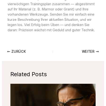
vierwöchigen Trainingsplan zusammen — abgestimmt
auf Ihr Material (z. B. Marmor oder Granit) und Ihre
vorhandenen Werkzeuge. Senden Sie mir einfach eine
kurze Beschreibung Ihrer aktuellen Situation, und wir
legen los. Viel Erfolg beim Üben — und denken Sie
daran: Präzision wächst mit Geduld und guter Technik.
ZURÜCK
WEITER
Related Posts