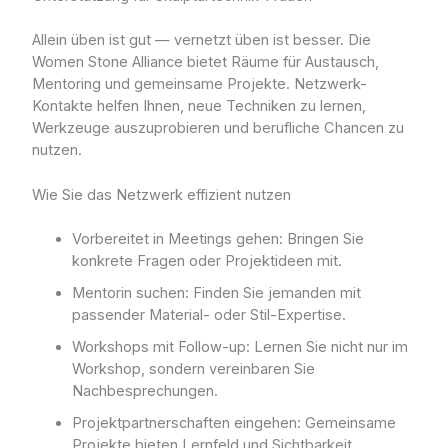
Allein üben ist gut — vernetzt üben ist besser. Die
Women Stone Alliance bietet Räume für Austausch,
Mentoring und gemeinsame Projekte. Netzwerk-
Kontakte helfen Ihnen, neue Techniken zu lernen,
Werkzeuge auszuprobieren und berufliche Chancen zu
nutzen.
Wie Sie das Netzwerk effizient nutzen
Vorbereitet in Meetings gehen: Bringen Sie
konkrete Fragen oder Projektideen mit.
Mentorin suchen: Finden Sie jemanden mit
passender Material- oder Stil-Expertise.
Workshops mit Follow-up: Lernen Sie nicht nur im
Workshop, sondern vereinbaren Sie
Nachbesprechungen.
Projektpartnerschaften eingehen: Gemeinsame
Projekte bieten Lernfeld und Sichtbarkeit.