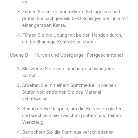
an.
Führen Sie kurze, kontrollierte Schläge aus und
prüfen Sie nach jeweils 5–10 Schlägen die Linie mit
einer geraden Kante.
Führen Sie die Übung mit beiden Händen durch,
um beidhändige Kontrolle zu üben.
Übung B — Kurven und Übergänge (Fortgeschrittene)
Skizzieren Sie eine einfache geschwungene
Kontur.
Arbeiten Sie mit einem Spitzmeißel in kleinen
Stufen vor; entfernen Sie das Material
schrittweise.
Benutzen Sie Raspeln, um die Kurven zu glätten,
und wechseln Sie zwischen grobem und feinem
Werkzeug.
Betrachten Sie die Form aus verschiedenen